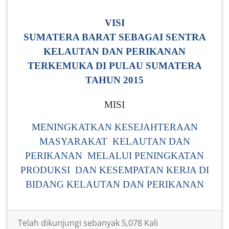
VISI
SUMATERA BARAT SEBAGAI SENTRA
KELAUTAN DAN PERIKANAN
TERKEMUKA DI PULAU SUMATERA
TAHUN 2015
MISI
MENINGKATKAN KESEJAHTERAAN
MASYARAKAT KELAUTAN DAN
PERIKANAN MELALUI PENINGKATAN
PRODUKSI DAN KESEMPATAN KERJA DI
BIDANG KELAUTAN DAN PERIKANAN
Telah dikunjungi sebanyak 5,078 Kali