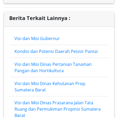
Berita Terkait Lainnya :
Visi dan Misi Gubernur
Kondisi dan Potensi Daerah Pesisir Pantai
Visi dan Misi Dinas Pertanian Tanaman
Pangan dan Hortikultura
Visi dan Misi Dinas Kehutanan Prop.
Sumatera Barat
Visi dan Misi Dinas Prasarana Jalan Tata
Ruang dan Permukiman Propinsi Sumatera
Barat