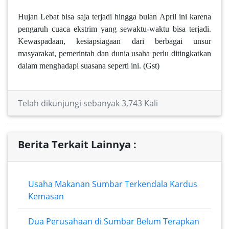
Hujan Lebat bisa saja terjadi hingga bulan April ini karena
pengaruh cuaca ekstrim yang sewaktu-waktu bisa terjadi.
Kewaspadaan, kesiapsiagaan dari berbagai unsur
masyarakat, pemerintah dan dunia usaha perlu ditingkatkan
dalam menghadapi suasana seperti ini. (Gst)
Telah dikunjungi sebanyak 3,743 Kali
Berita Terkait Lainnya :
Usaha Makanan Sumbar Terkendala Kardus
Kemasan
Dua Perusahaan di Sumbar Belum Terapkan