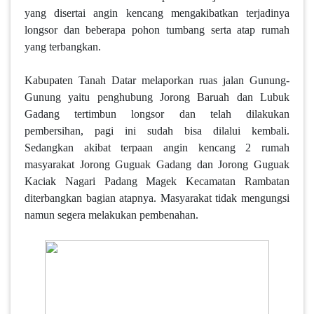
yang disertai angin kencang mengakibatkan terjadinya
longsor dan beberapa pohon tumbang serta atap rumah
yang terbangkan.
Kabupaten Tanah Datar melaporkan ruas jalan Gunung-
Gunung yaitu penghubung Jorong Baruah dan Lubuk
Gadang tertimbun longsor dan telah dilakukan
pembersihan, pagi ini sudah bisa dilalui kembali.
Sedangkan akibat terpaan angin kencang 2 rumah
masyarakat Jorong Guguak Gadang dan Jorong Guguak
Kaciak Nagari Padang Magek Kecamatan Rambatan
diterbangkan bagian atapnya. Masyarakat tidak mengungsi
namun segera melakukan pembenahan.