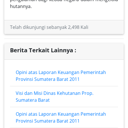
hutannya.
Telah dikunjungi sebanyak 2,498 Kali
Berita Terkait Lainnya :
Opini atas Laporan Keuangan Pemerintah
Provinsi Sumatera Barat 2011
Visi dan Misi Dinas Kehutanan Prop.
Sumatera Barat
Opini atas Laporan Keuangan Pemerintah
Provinsi Sumatera Barat 2011