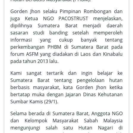
Gorden Jhon selaku Pimpinan Rombongan dan
juga Ketua NGO PACOSTRUST menjelaskan,
dipilihnya Sumatera Barat menjadi daerah
sasaran studi banding setelah memperoleh
informasi yang cukup banyak tentang
perkembangan PHBM di Sumatera Barat pada
forum ASFM yang diadakan di Laos dan Kinabalu
pada tahun 2013 lalu.
Kami sangat tertarik dan ingin belajar ke
Sumatera Barat tentang pengelolaan hutan
berbasis masyarakat, kata Gorden Jhon ketika
bertatap muka dengan Jajaran Dinas Kehutanan
Sumbar Kamis (29/1).
Selama berada di Sumatera Barat, Anggota NGO
dan Kelompok Masyarakat Sabah Malaysia
mengunjungi salah satu Hutan Nagari di