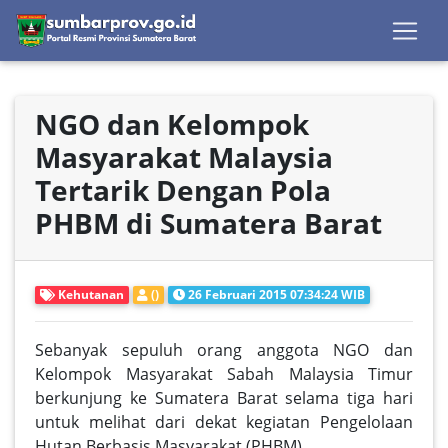
NGO dan Kelompok
Masyarakat Malaysia
Tertarik Dengan Pola
PHBM di Sumatera Barat
Kehutanan
()
26 Februari 2015 07:34:24 WIB
Sebanyak sepuluh orang anggota NGO dan
Kelompok Masyarakat Sabah Malaysia Timur
berkunjung ke Sumatera Barat selama tiga hari
untuk melihat dari dekat kegiatan Pengelolaan
Hutan Berbasis Masyarakat (PHBM).