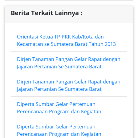
Berita Terkait Lainnya :
Orientasi Ketua TP-PKK Kab/Kota dan
Kecamatan se Sumatera Barat Tahun 2013
Dirjen Tanaman Pangan Gelar Rapat dengan
Jajaran Pertanian Se Sumatera Barat
Dirjen Tanaman Pangan Gelar Rapat dengan
Jajaran Pertanian Se Sumatera Barat
Diperta Sumbar Gelar Pertemuan
Perencanaan Program dan Kegiatan
Diperta Sumbar Gelar Pertemuan
Perencanaan Program dan Kegiatan