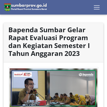
Bapenda Sumbar Gelar
Rapat Evaluasi Program
dan Kegiatan Semester I
Tahun Anggaran 2023