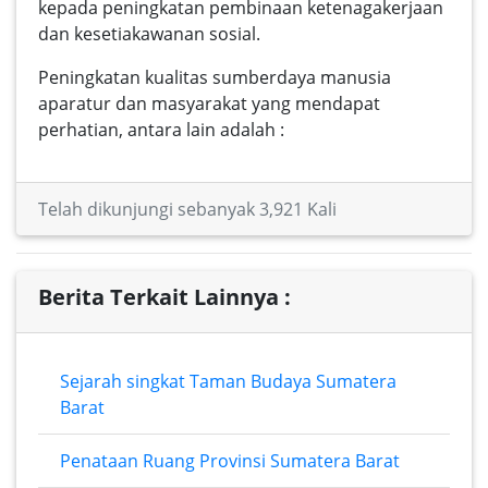
kepada peningkatan pembinaan ketenagakerjaan
dan kesetiakawanan sosial.
Peningkatan kualitas sumberdaya manusia
aparatur dan masyarakat yang mendapat
perhatian, antara lain adalah :
Telah dikunjungi sebanyak 3,921 Kali
Berita Terkait Lainnya :
Sejarah singkat Taman Budaya Sumatera
Barat
Penataan Ruang Provinsi Sumatera Barat