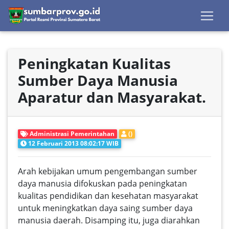
Peningkatan Kualitas
Sumber Daya Manusia
Aparatur dan Masyarakat.
Administrasi Pemerintahan
()
12 Februari 2013 08:02:17 WIB
Arah kebijakan umum pengembangan sumber
daya manusia difokuskan pada peningkatan
kualitas pendidikan dan kesehatan masyarakat
untuk meningkatkan daya saing sumber daya
manusia daerah. Disamping itu, juga diarahkan