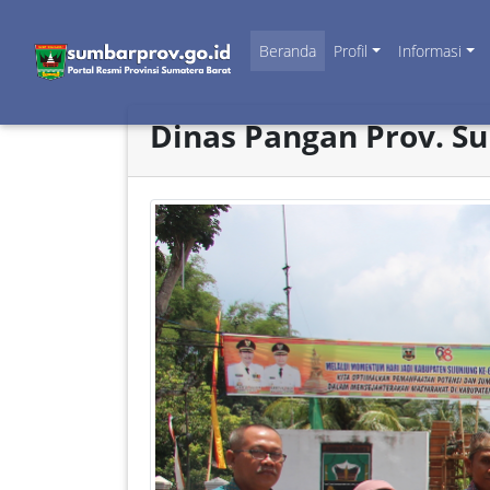
Beranda
Profil
Informasi
Dinas Pangan Prov. S