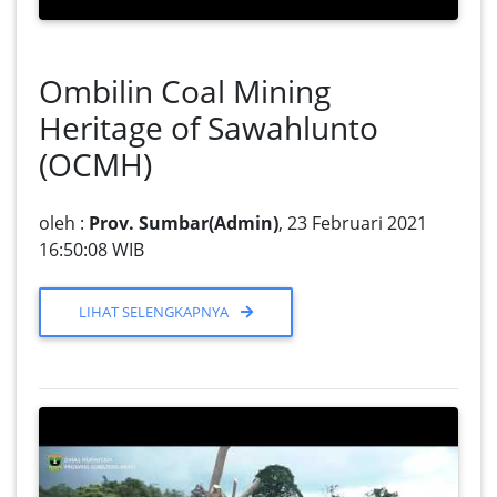
Ombilin Coal Mining
Heritage of Sawahlunto
(OCMH)
oleh :
Prov. Sumbar(Admin)
, 23 Februari 2021
16:50:08 WIB
LIHAT SELENGKAPNYA