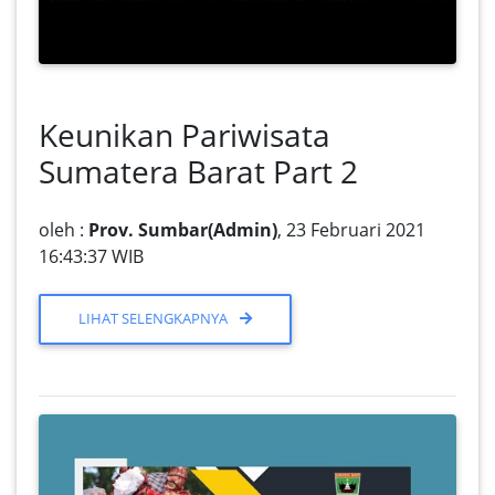
Keunikan Pariwisata
Sumatera Barat Part 2
oleh :
Prov. Sumbar(Admin)
, 23 Februari 2021
16:43:37 WIB
LIHAT SELENGKAPNYA