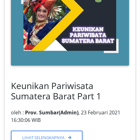
Keunikan Pariwisata
Sumatera Barat Part 1
oleh :
Prov. Sumbar(Admin)
, 23 Februari 2021
16:30:06 WIB
LIHAT SELENGKAPNYA