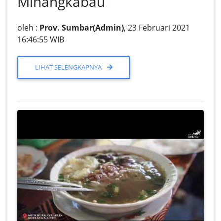
Minangkabau
oleh :
Prov. Sumbar(Admin)
, 23 Februari 2021
16:46:55 WIB
LIHAT SELENGKAPNYA