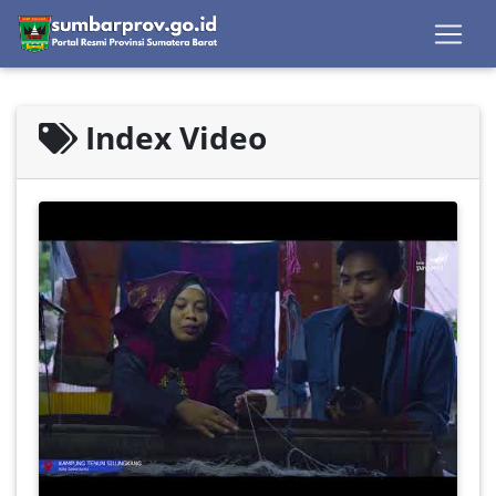
Index Video