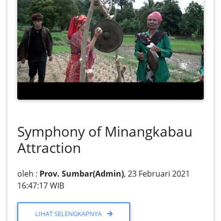
Symphony of Minangkabau
Attraction
oleh :
Prov. Sumbar(Admin)
, 23 Februari 2021
16:47:17 WIB
LIHAT SELENGKAPNYA