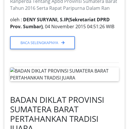
Ranperda Tentang Apbd Provinsi Sumatera Barat
Tahun 2016 Serta Rapat Paripurna Dalam Ran
oleh :
DENY SURYANI, S.IP(Sekretariat DPRD
Prov. Sumbar)
, 04 November 2015 04:51:26 WIB
BACA SELENGKAPNYA
BADAN DIKLAT PROVINSI
SUMATERA BARAT
PERTAHANKAN TRADISI
JUARA