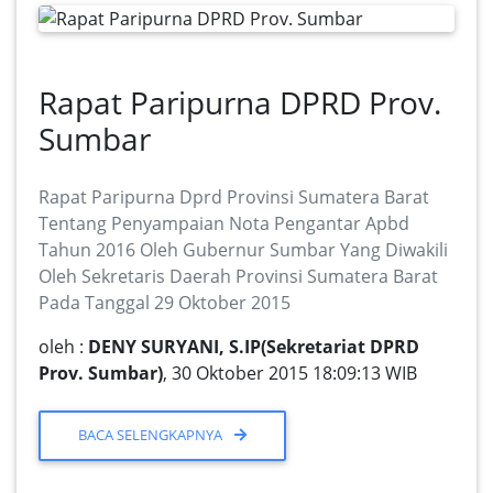
Rapat Paripurna DPRD Prov.
Sumbar
Rapat Paripurna Dprd Provinsi Sumatera Barat
Tentang Penyampaian Nota Pengantar Apbd
Tahun 2016 Oleh Gubernur Sumbar Yang Diwakili
Oleh Sekretaris Daerah Provinsi Sumatera Barat
Pada Tanggal 29 Oktober 2015
oleh :
DENY SURYANI, S.IP(Sekretariat DPRD
Prov. Sumbar)
, 30 Oktober 2015 18:09:13 WIB
BACA SELENGKAPNYA