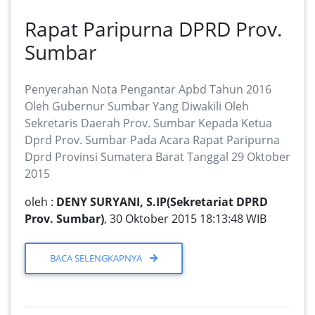
Rapat Paripurna DPRD Prov.
Sumbar
Penyerahan Nota Pengantar Apbd Tahun 2016
Oleh Gubernur Sumbar Yang Diwakili Oleh
Sekretaris Daerah Prov. Sumbar Kepada Ketua
Dprd Prov. Sumbar Pada Acara Rapat Paripurna
Dprd Provinsi Sumatera Barat Tanggal 29 Oktober
2015
oleh :
DENY SURYANI, S.IP(Sekretariat DPRD
Prov. Sumbar)
, 30 Oktober 2015 18:13:48 WIB
BACA SELENGKAPNYA