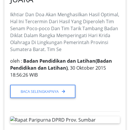
Ikhtiar Dan Doa Akan Menghasilkan Hasil Optimal,
Hal Ini Tercermin Dari Hasil Yang Diperoleh Tim
Senam Poco-poco Dan Tim Tarik Tambang Badan
Diklat Dalam Rangka Memperingati Hari Krida
Olahraga Di Lingkungan Pemerintah Provinsi
Sumatera Barat. Tim Se
oleh :
Badan Pendidikan dan Latihan(Badan
Pendidikan dan Latihan)
, 30 Oktober 2015
18:56:26 WIB
BACA SELENGKAPNYA