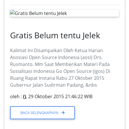
Gratis Belum tentu Jelek
Kalimat Ini Disampaikan Oleh Ketua Harian
Asosiasi Open Source Indonesia (aosi) Drs.
Rusmanto. Mm Saat Memberikan Materi Pada
Sosialisasi Indonesia Go Open Source (igos) Di
Ruang Rapat Instana Rabu 27 Oktober 2015
Gubernur Jalan Sudirman Padang, &nbs
oleh :
()
, 29 Oktober 2015 21:46:22 WIB
BACA SELENGKAPNYA