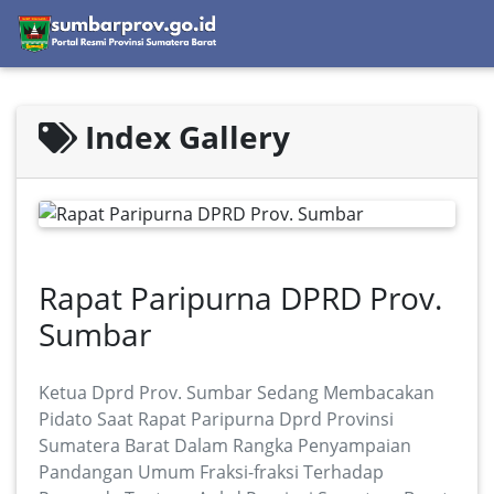
Index Gallery
Rapat Paripurna DPRD Prov.
Sumbar
Ketua Dprd Prov. Sumbar Sedang Membacakan
Pidato Saat Rapat Paripurna Dprd Provinsi
Sumatera Barat Dalam Rangka Penyampaian
Pandangan Umum Fraksi-fraksi Terhadap