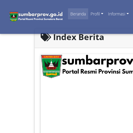
Beranda
Profil
Informasi
Index Berita