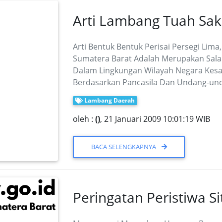
Arti Lambang Tuah Sak
Arti Bentuk Bentuk Perisai Persegi Li
Sumatera Barat Adalah Merupakan Sala
Dalam Lingkungan Wilayah Negara Kesa
Berdasarkan Pancasila Dan Undang-un
Lambang Daerah
oleh :
()
, 21 Januari 2009 10:01:19 WIB
BACA SELENGKAPNYA
Peringatan Peristiwa S