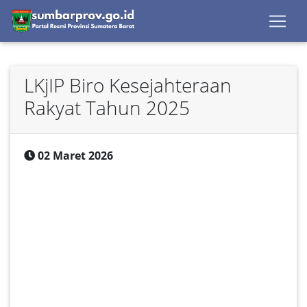
LKjIP Biro Kesejahteraan
Rakyat Tahun 2025
02 Maret 2026