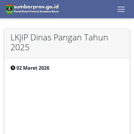
LKjIP Dinas Pangan Tahun
2025
02 Maret 2026