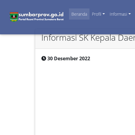
Beranda
Profil
Informasi
Informasi SK Kepala Dae
30 Desember 2022