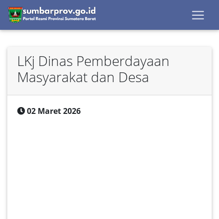
LKj Dinas Pemberdayaan
Masyarakat dan Desa
02 Maret 2026