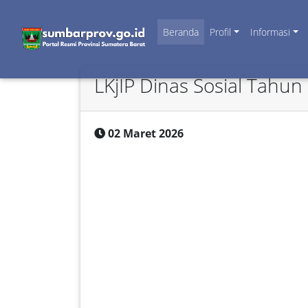
Beranda
Profil
Informasi
LKjIP Dinas Sosial Tahun
02 Maret 2026