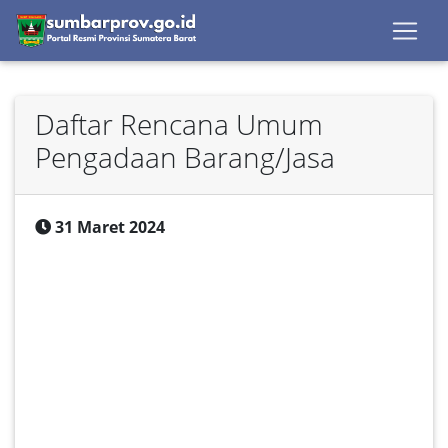
Daftar Rencana Umum
Pengadaan Barang/Jasa
31 Maret 2024