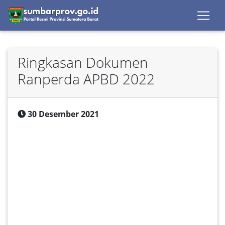
Ringkasan Dokumen
Ranperda APBD 2022
30 Desember 2021