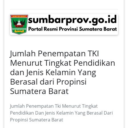
Jumlah Penempatan TKI
Menurut Tingkat Pendidikan
dan Jenis Kelamin Yang
Berasal dari Propinsi
Sumatera Barat
Jumlah Penempatan Tki Menurut Tingkat
Pendidikan Dan Jenis Kelamin Yang Berasal Dari
Propinsi Sumatera Barat