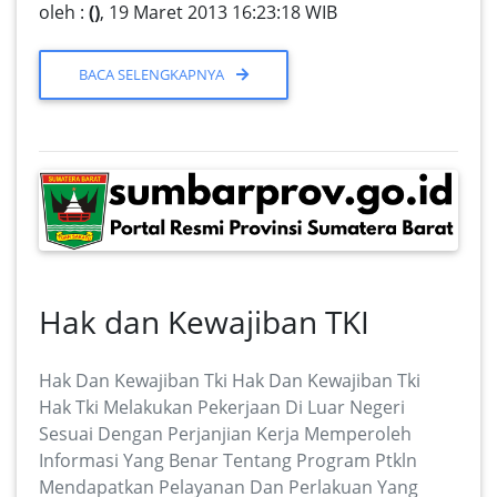
oleh :
()
, 19 Maret 2013 16:23:18 WIB
BACA SELENGKAPNYA
Hak dan Kewajiban TKI
Hak Dan Kewajiban Tki Hak Dan Kewajiban Tki
Hak Tki Melakukan Pekerjaan Di Luar Negeri
Sesuai Dengan Perjanjian Kerja Memperoleh
Informasi Yang Benar Tentang Program Ptkln
Mendapatkan Pelayanan Dan Perlakuan Yang