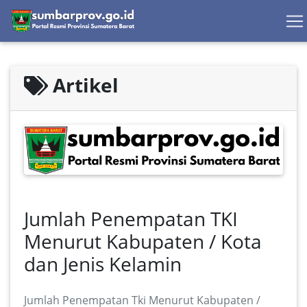
Artikel
Jumlah Penempatan TKI
Menurut Kabupaten / Kota
dan Jenis Kelamin
Jumlah Penempatan Tki Menurut Kabupaten /