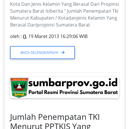
Kota Dan Jenis Kelamin Yang Berasal Dari Propinsi
Sumatera Barat Isiberita " Jumlah Penempatan Tki
Menurut Kabupaten / Kotadanjenis Kelamin Yang
Berasal Daripropinsi Sumatera Barat
oleh :
()
, 19 Maret 2013 16:29:06 WIB
BACA SELENGKAPNYA
Jumlah Penempatan TKI
Menurut PPTKIS Yang