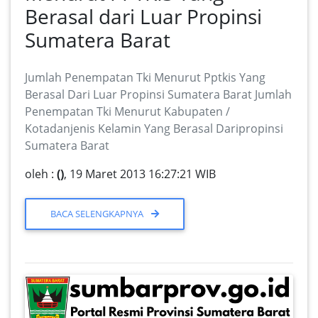
Berasal dari Luar Propinsi
Sumatera Barat
Jumlah Penempatan Tki Menurut Pptkis Yang
Berasal Dari Luar Propinsi Sumatera Barat Jumlah
Penempatan Tki Menurut Kabupaten /
Kotadanjenis Kelamin Yang Berasal Daripropinsi
Sumatera Barat
oleh :
()
, 19 Maret 2013 16:27:21 WIB
BACA SELENGKAPNYA